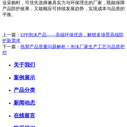
业采购时，可优先选择兼具实力与环保理念的厂家，既能保障
产品防护效果，又能顺应可持续发展趋势，实现成本与品质的
平衡。
上一篇：
EPP泡沫产品——高端环保优选，解锁多场景高端防
护新需求
下一篇：
纸塑产品质量问题解析！泡沫厂家生产工艺与品质把
控
关于我们
案例展示
产品分类
新闻动态
在线留言