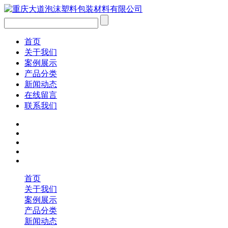
首页
关于我们
案例展示
产品分类
新闻动态
在线留言
联系我们
首页
关于我们
案例展示
产品分类
新闻动态