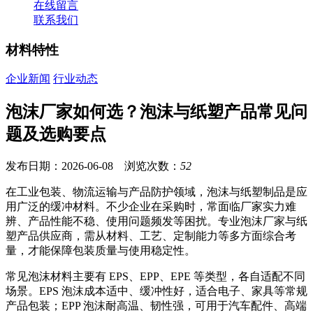
在线留言
联系我们
材料特性
企业新闻
行业动态
泡沫厂家如何选？泡沫与纸塑产品常见问
题及选购要点
发布日期：2026-06-08 浏览次数：
52
在工业包装、物流运输与产品防护领域，泡沫与纸塑制品是应
用广泛的缓冲材料。不少企业在采购时，常面临厂家实力难
辨、产品性能不稳、使用问题频发等困扰。专业泡沫厂家与纸
塑产品供应商，需从材料、工艺、定制能力等多方面综合考
量，才能保障包装质量与使用稳定性。
常见泡沫材料主要有 EPS、EPP、EPE 等类型，各自适配不同
场景。EPS 泡沫成本适中、缓冲性好，适合电子、家具等常规
产品包装；EPP 泡沫耐高温、韧性强，可用于汽车配件、高端