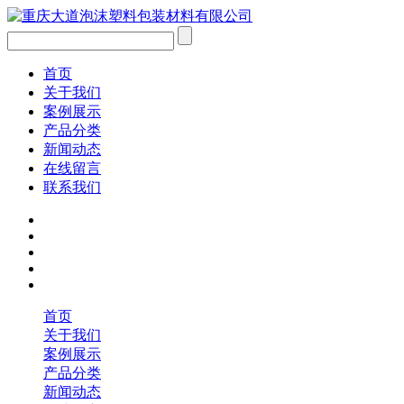
首页
关于我们
案例展示
产品分类
新闻动态
在线留言
联系我们
首页
关于我们
案例展示
产品分类
新闻动态