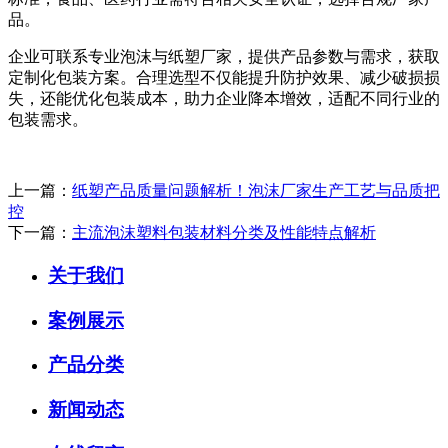
品。
企业可联系专业泡沫与纸塑厂家，提供产品参数与需求，获取
定制化包装方案。合理选型不仅能提升防护效果、减少破损损
失，还能优化包装成本，助力企业降本增效，适配不同行业的
包装需求。
上一篇：
纸塑产品质量问题解析！泡沫厂家生产工艺与品质把
控
下一篇：
主流泡沫塑料包装材料分类及性能特点解析
关于我们
案例展示
产品分类
新闻动态