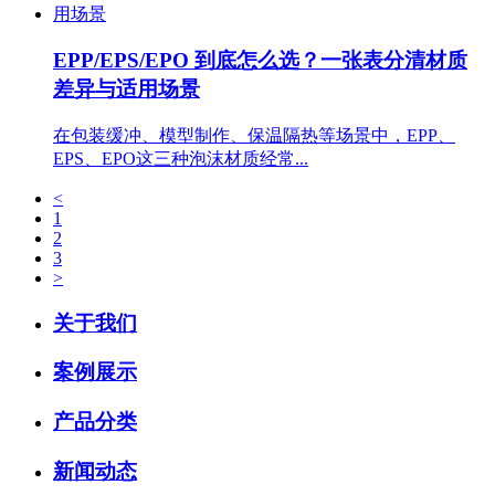
EPP/EPS/EPO 到底怎么选？一张表分清材质
差异与适用场景
在包装缓冲、模型制作、保温隔热等场景中，EPP、
EPS、EPO这三种泡沫材质经常...
<
1
2
3
>
关于我们
案例展示
产品分类
新闻动态