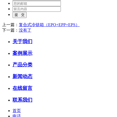
上一篇：
复合式冷链箱（EPO+EPP+EPS）
下一篇：
没有了
关于我们
案例展示
产品分类
新闻动态
在线留言
联系我们
首页
电话