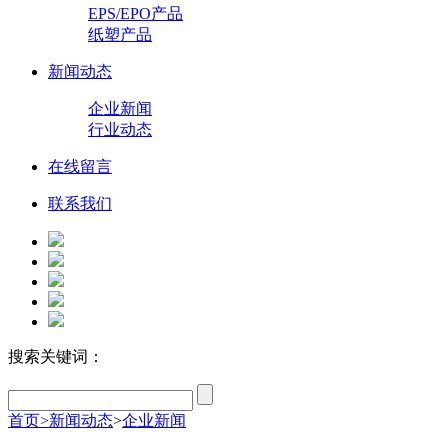
EPS/EPO产品
纸塑产品
新闻动态
企业新闻
行业动态
在线留言
联系我们
搜索关键词：
首页
>
新闻动态
>
企业新闻