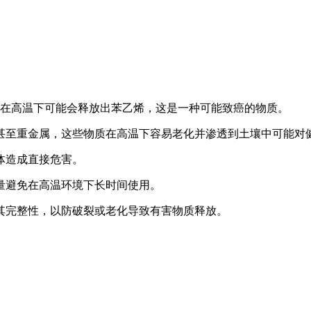
箱在高温下可能会释放出苯乙烯，这是一种可能致癌的物质。
甚至重金属，这些物质在高温下容易老化并渗透到土壤中可能对
体造成直接危害。
量避免在高温环境下长时间使用。
其完整性，以防破裂或老化导致有害物质释放。