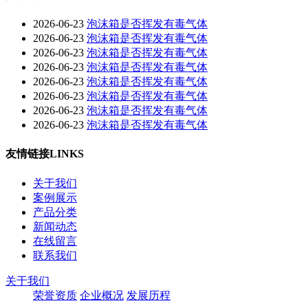
2026-06-23
泡沫箱是否挥发有毒气体
2026-06-23
泡沫箱是否挥发有毒气体
2026-06-23
泡沫箱是否挥发有毒气体
2026-06-23
泡沫箱是否挥发有毒气体
2026-06-23
泡沫箱是否挥发有毒气体
2026-06-23
泡沫箱是否挥发有毒气体
2026-06-23
泡沫箱是否挥发有毒气体
2026-06-23
泡沫箱是否挥发有毒气体
友情链接
LINKS
关于我们
案例展示
产品分类
新闻动态
在线留言
联系我们
关于我们
荣誉资质
企业概况
发展历程